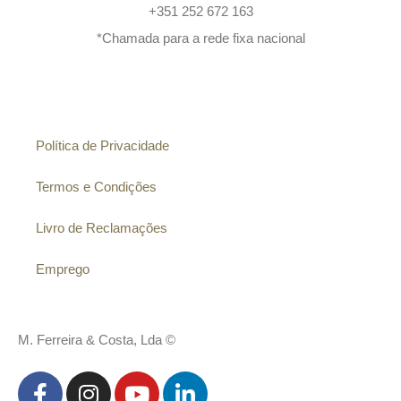
+351 252 672 163
*Chamada para a rede fixa nacional
Informação
Política de Privacidade
Termos e Condições
Livro de Reclamações
Emprego
M. Ferreira & Costa, Lda ©