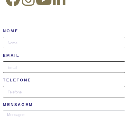
NOME
EMAIL
TELEFONE
MENSAGEM