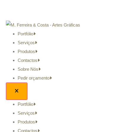
Portfólio
Serviços
Produtos
Contactos
Sobre Nós
Pedir orçamento
Portfólio
Serviços
Produtos
Contactos