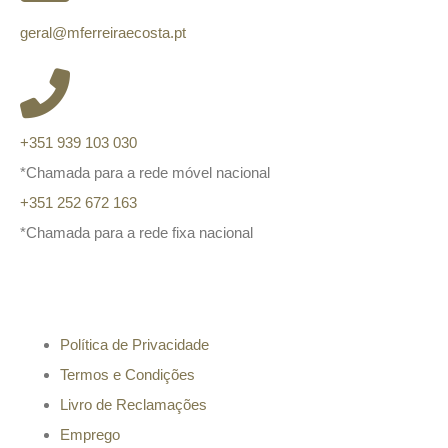
geral@mferreiraecosta.pt
+351 939 103 030
*Chamada para a rede móvel nacional
+351 252 672 163
*Chamada para a rede fixa nacional
Informação
Política de Privacidade
Termos e Condições
Livro de Reclamações
Emprego