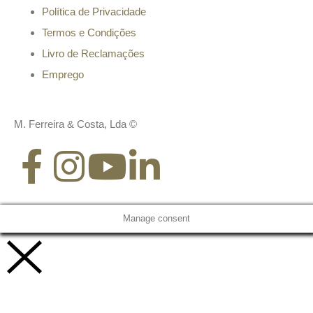
Política de Privacidade
Termos e Condições
Livro de Reclamações
Emprego
M. Ferreira & Costa, Lda ©
Manage consent