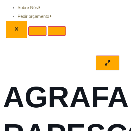
Sobre Nós
Pedir orçamento
AGRAF