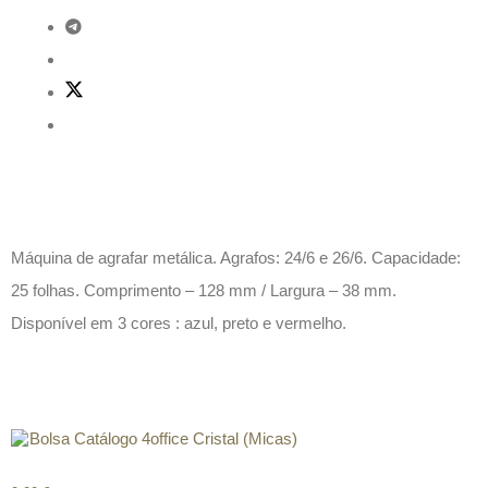
Descrição
Máquina de agrafar metálica. Agrafos: 24/6 e 26/6. Capacidade:
25 folhas. Comprimento – 128 mm / Largura – 38 mm.
Disponível em 3 cores : azul, preto e vermelho.
Produtos relacionados
Bolsa Catálogo 4office Cristal (Micas)