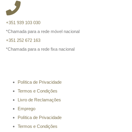
+351 939 103 030
*Chamada para a rede móvel nacional
+351 252 672 163
*Chamada para a rede fixa nacional
Informação
Política de Privacidade
Termos e Condições
Livro de Reclamações
Emprego
Política de Privacidade
Termos e Condições