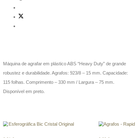
Descrição
Máquina de agrafar em plástico ABS “Heavy Duty” de grande
robustez e durabilidade. Agrafos: 923/8 – 15 mm. Capacidade:
115 folhas. Comprimento – 330 mm / Largura – 75 mm.
Disponível em preto.
Produtos relacionados
Esferográfica Bic Cristal Original
Agrafos – Rapid