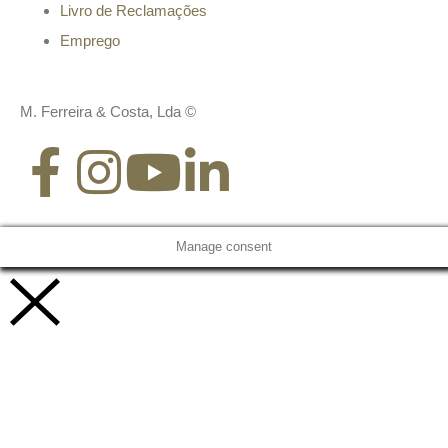
Livro de Reclamações
Emprego
M. Ferreira & Costa, Lda ©
Manage consent
Vamos trabalhar juntos!