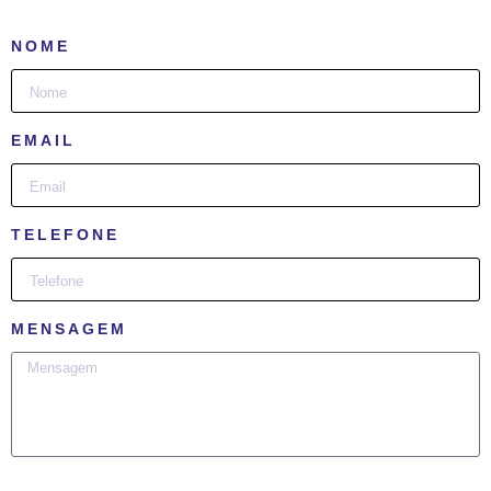
NOME
EMAIL
TELEFONE
MENSAGEM