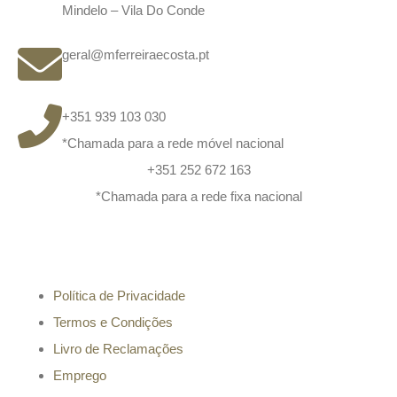
Mindelo – Vila Do Conde
geral@mferreiraecosta.pt
+351 939 103 030
*Chamada para a rede móvel nacional
+351 252 672 163
*Chamada para a rede fixa nacional
Informação
Política de Privacidade
Termos e Condições
Livro de Reclamações
Emprego