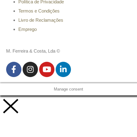
Política de Privacidade
Termos e Condições
Livro de Reclamações
Emprego
M. Ferreira & Costa, Lda ©
Manage consent
Vamos trabalhar juntos!