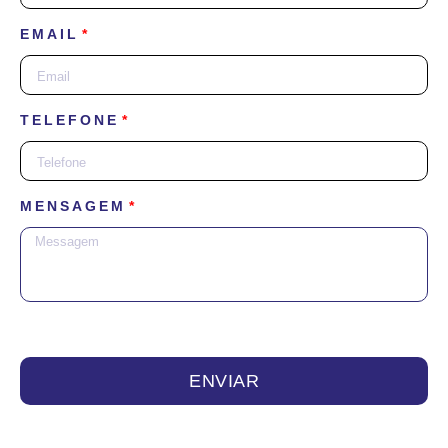
EMAIL
TELEFONE
MENSAGEM
ENVIAR