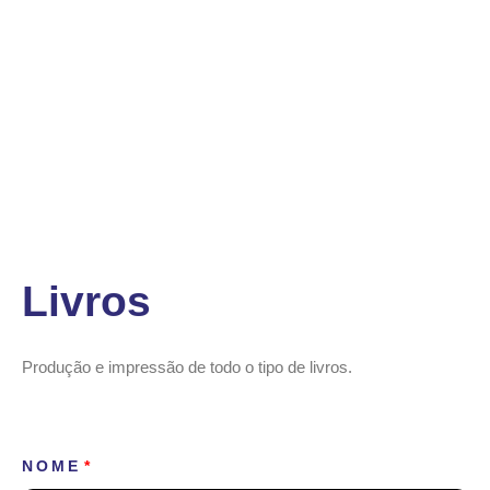
Livros
Produção e impressão de todo o tipo de livros.
NOME