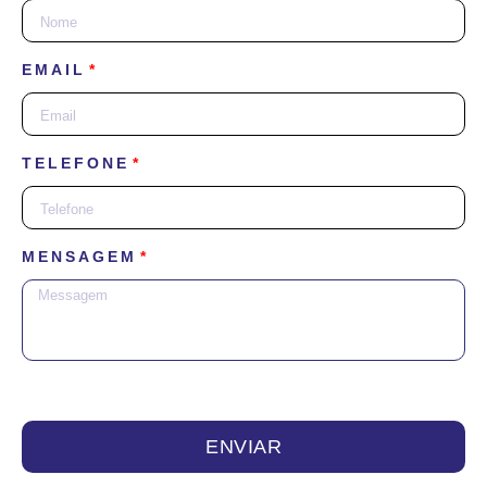
EMAIL
TELEFONE
MENSAGEM
ENVIAR