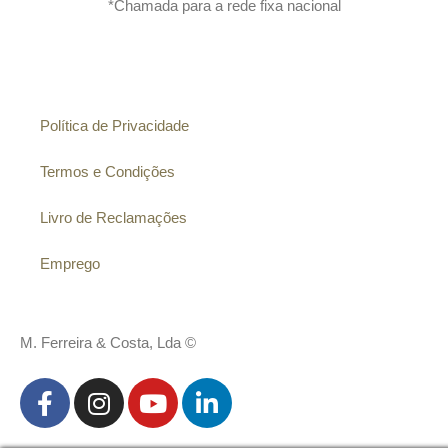
*Chamada para a rede fixa nacional
Informação
Política de Privacidade
Termos e Condições
Livro de Reclamações
Emprego
M. Ferreira & Costa, Lda ©