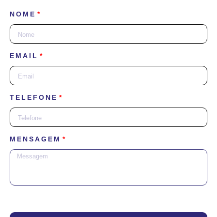
NOME
EMAIL
TELEFONE
MENSAGEM