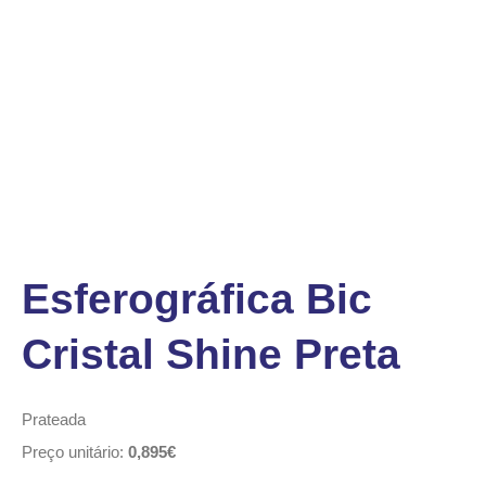
Esferográfica Bic
Cristal Shine Preta
Prateada
Preço unitário:
0,895€