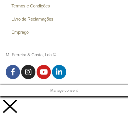
Termos e Condições
Livro de Reclamações
Emprego
M. Ferreira & Costa, Lda ©
Manage consent