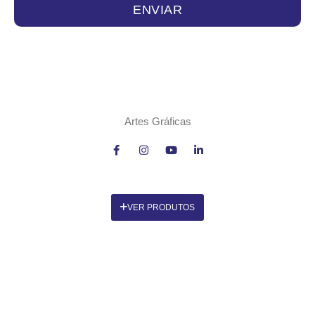
ENVIAR
Artes Gráficas
VER PRODUTOS
CONTACTOS