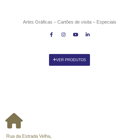
Artes Gráficas –
Cartões de visita – Especiais
VER PRODUTOS
CONTACTOS
Rua da Estrada Velha,