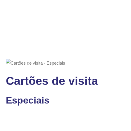
Cartões de visita
Especiais