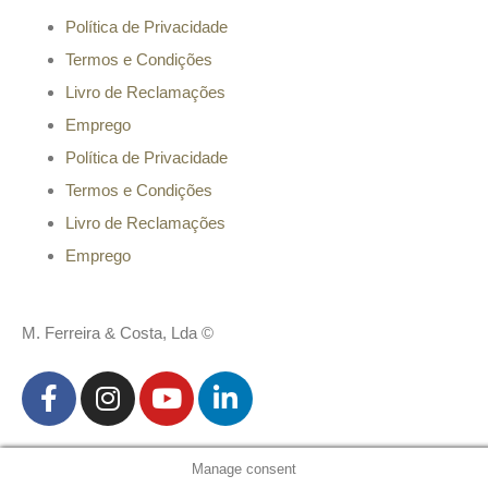
Política de Privacidade
Termos e Condições
Livro de Reclamações
Emprego
Política de Privacidade
Termos e Condições
Livro de Reclamações
Emprego
M. Ferreira & Costa, Lda ©
Manage consent