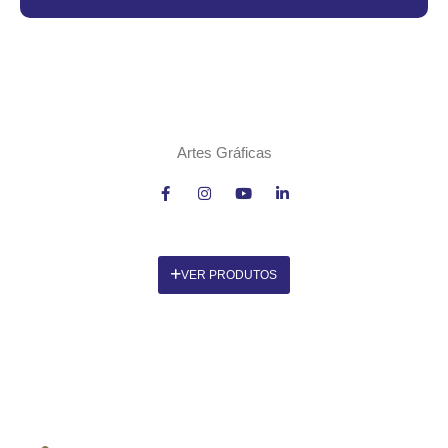
Artes Gráficas
VER PRODUTOS
CONTACTOS