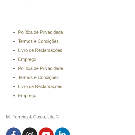
Informação
Política de Privacidade
Termos e Condições
Livro de Reclamações
Emprego
Política de Privacidade
Termos e Condições
Livro de Reclamações
Emprego
M. Ferreira & Costa, Lda ©