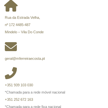
Rua da Estrada Velha,
nº 172 4485-487
Mindelo – Vila Do Conde
geral@mferreiraecosta.pt
+351 939 103 030
*Chamada para a rede móvel nacional
+351 252 672 163
*Chamada para a rede fixa nacional